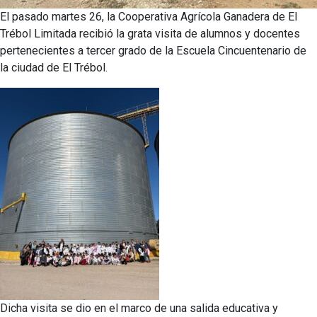
El pasado martes 26, la Cooperativa Agrícola Ganadera de El
Trébol Limitada recibió la grata visita de alumnos y docentes
pertenecientes a tercer grado de la Escuela Cincuentenario de
la ciudad de El Trébol.
Dicha visita se dio en el marco de una salida educativa y