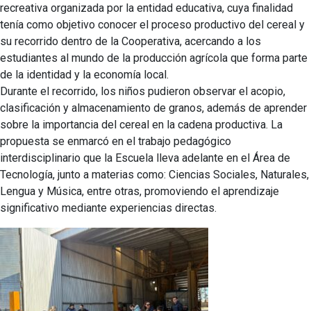
recreativa organizada por la entidad educativa, cuya finalidad
tenía como objetivo conocer el proceso productivo del cereal y
su recorrido dentro de la Cooperativa, acercando a los
estudiantes al mundo de la producción agrícola que forma parte
de la identidad y la economía local.
Durante el recorrido, los niños pudieron observar el acopio,
clasificación y almacenamiento de granos, además de aprender
sobre la importancia del cereal en la cadena productiva. La
propuesta se enmarcó en el trabajo pedagógico
interdisciplinario que la Escuela lleva adelante en el Área de
Tecnología, junto a materias como: Ciencias Sociales, Naturales,
Lengua y Música, entre otras, promoviendo el aprendizaje
significativo mediante experiencias directas.