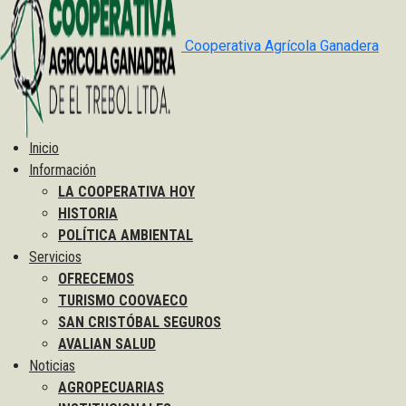
Cooperativa Agrícola Ganadera
Inicio
Información
LA COOPERATIVA HOY
HISTORIA
POLÍTICA AMBIENTAL
Servicios
OFRECEMOS
TURISMO COOVAECO
SAN CRISTÓBAL SEGUROS
AVALIAN SALUD
Noticias
AGROPECUARIAS