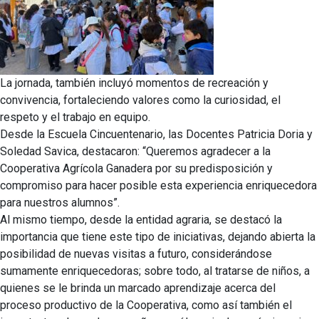
La jornada, también incluyó momentos de recreación y
convivencia, fortaleciendo valores como la curiosidad, el
respeto y el trabajo en equipo.
Desde la Escuela Cincuentenario, las Docentes Patricia Doria y
Soledad Savica, destacaron: “Queremos agradecer a la
Cooperativa Agrícola Ganadera por su predisposición y
compromiso para hacer posible esta experiencia enriquecedora
para nuestros alumnos”.
Al mismo tiempo, desde la entidad agraria, se destacó la
importancia que tiene este tipo de iniciativas, dejando abierta la
posibilidad de nuevas visitas a futuro, considerándose
sumamente enriquecedoras; sobre todo, al tratarse de niños, a
quienes se le brinda un marcado aprendizaje acerca del
proceso productivo de la Cooperativa, como así también el