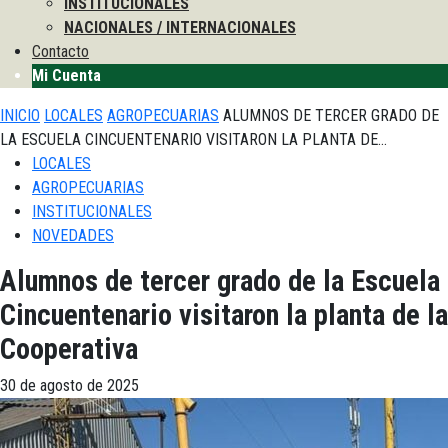
INSTITUCIONALES
NACIONALES / INTERNACIONALES
Contacto
Mi Cuenta
INICIO
LOCALES
AGROPECUARIAS
ALUMNOS DE TERCER GRADO DE
LA ESCUELA CINCUENTENARIO VISITARON LA PLANTA DE...
LOCALES
AGROPECUARIAS
INSTITUCIONALES
NOVEDADES
Alumnos de tercer grado de la Escuela
Cincuentenario visitaron la planta de la
Cooperativa
30 de agosto de 2025