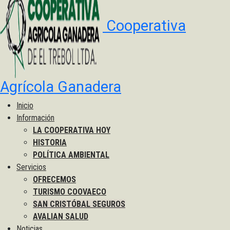
Cooperativa
Agrícola Ganadera
Inicio
Información
LA COOPERATIVA HOY
HISTORIA
POLÍTICA AMBIENTAL
Servicios
OFRECEMOS
TURISMO COOVAECO
SAN CRISTÓBAL SEGUROS
AVALIAN SALUD
Noticias