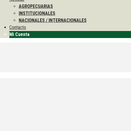
AGROPECUARIAS
INSTITUCIONALES
NACIONALES / INTERNACIONALES
Contacto
Mi Cuenta